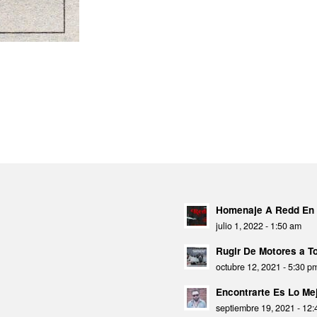
Homenaje A Redd En 
julio 1, 2022 - 1:50 am
Rugir De Motores a 
octubre 12, 2021 - 5:30 p
Encontrarte Es Lo Mej
septiembre 19, 2021 - 12