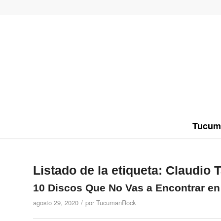
Tucum
Listado de la etiqueta:
Claudio 
10 Discos Que No Vas a Encontrar en 
/
agosto 29, 2020
por
TucumanRock