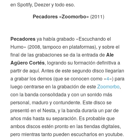
en Spotify, Deezer y todo eso.
Pecadores «Zoomorbo»
(2011)
Pecadores
ya había grabado «Escuchando el
Humo» (2008, tampoco en plataformas), y sobre el
final de las grabaciones se da la entrada de
Ale
Agüero Cortés
, logrando su formación definitiva a
partir de aquí. Antes de este segundo disco llegarían
a grabar los demos (que se conocen como «
4
«) para
luego centrarse en la grabación de este
Zoomorbo
,
con la banda consolidada y con un sonido más
personal, maduro y contundente. Este disco se
presentó en el Nesta, y la banda duraría un par de
años más hasta su separación. Es probable que
ambos discos estén pronto en las tiendas digitales,
pero mientras tanto pueden escucharlos en youtube.