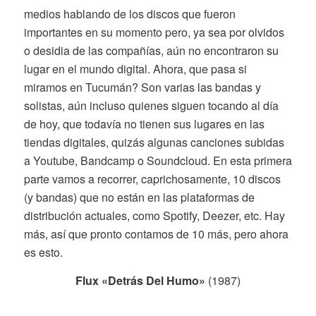
medios hablando de los discos que fueron
importantes en su momento pero, ya sea por olvidos
o desidia de las compañías, aún no encontraron su
lugar en el mundo digital. Ahora, que pasa si
miramos en Tucumán? Son varias las bandas y
solistas, aún incluso quienes siguen tocando al día
de hoy, que todavía no tienen sus lugares en las
tiendas digitales, quizás algunas canciones subidas
a Youtube, Bandcamp o Soundcloud. En esta primera
parte vamos a recorrer, caprichosamente, 10 discos
(y bandas) que no están en las plataformas de
distribución actuales, como Spotify, Deezer, etc. Hay
más, así que pronto contamos de 10 más, pero ahora
es esto.
Flux «Detrás Del Humo»
(1987)