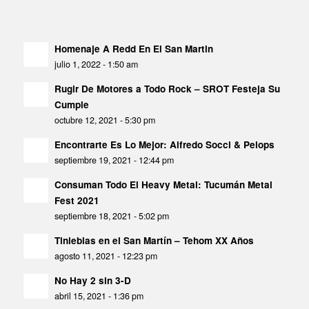
Homenaje A Redd En El San Martin
julio 1, 2022 - 1:50 am
Rugir De Motores a Todo Rock – SROT Festeja Su
Cumple
octubre 12, 2021 - 5:30 pm
Encontrarte Es Lo Mejor: Alfredo Socci & Pelops
septiembre 19, 2021 - 12:44 pm
Consuman Todo El Heavy Metal: Tucumán Metal
Fest 2021
septiembre 18, 2021 - 5:02 pm
Tinieblas en el San Martín – Tehom XX Años
agosto 11, 2021 - 12:23 pm
No Hay 2 sin 3-D
abril 15, 2021 - 1:36 pm