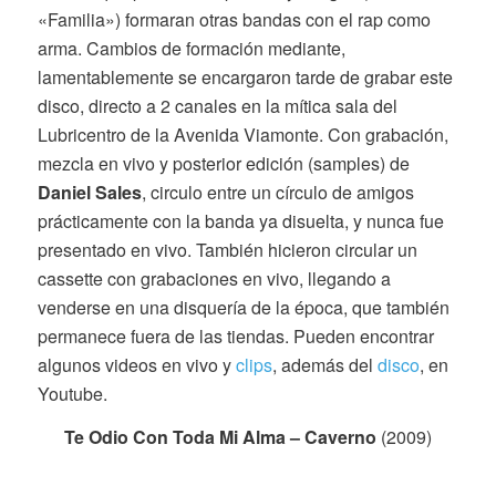
«Familia») formaran otras bandas con el rap como
arma. Cambios de formación mediante,
lamentablemente se encargaron tarde de grabar este
disco, directo a 2 canales en la mítica sala del
Lubricentro de la Avenida Viamonte. Con grabación,
mezcla en vivo y posterior edición (samples) de
Daniel Sales
, circulo entre un círculo de amigos
prácticamente con la banda ya disuelta, y nunca fue
presentado en vivo. También hicieron circular un
cassette con grabaciones en vivo, llegando a
venderse en una disquería de la época, que también
permanece fuera de las tiendas. Pueden encontrar
algunos videos en vivo y
clips
, además del
disco
, en
Youtube.
Te Odio Con Toda Mi Alma – Caverno
(2009)