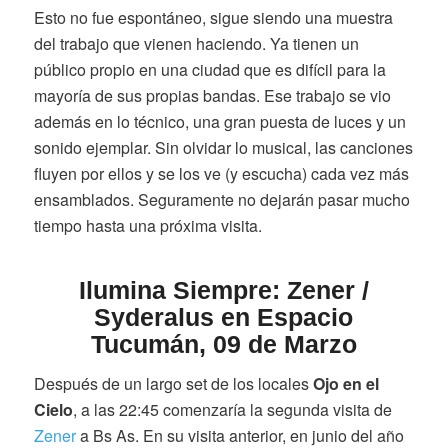
Esto no fue espontáneo, sigue siendo una muestra
del trabajo que vienen haciendo. Ya tienen un
público propio en una ciudad que es difícil para la
mayoría de sus propias bandas. Ese trabajo se vio
además en lo técnico, una gran puesta de luces y un
sonido ejemplar. Sin olvidar lo musical, las canciones
fluyen por ellos y se los ve (y escucha) cada vez más
ensamblados. Seguramente no dejarán pasar mucho
tiempo hasta una próxima visita.
Ilumina Siempre: Zener /
Syderalus en Espacio
Tucumán, 09 de Marzo
Después de un largo set de los locales
Ojo en el
Cielo
, a las 22:45 comenzaría la segunda visita de
Zener
a Bs As. En su visita anterior, en junio del año