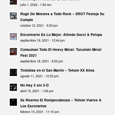
julio 1, 2022 - 1:50 am
Rugir De Motores a Todo Rock – SROT Festeja Su
Cumple
octubre 12, 2021 - 5:30 pm
Encontrarte Es Lo Mejor: Alfredo Socci & Pelops
septiembre 19, 2021 - 12:44 pm
Consuman Todo El Heavy Metal: Tucumán Metal
Fest 2021
septiembre 18, 2021 - 5:02 pm
Tinieblas en el San Martín – Tehom XX Años
agosto 11, 2021 - 12:23 pm
No Hay 2 sin 3-D
abril 15, 2021 - 1:36 pm
Se Rearmo El Rompecabezas – Tehom Vuelve A
Los Escenarios
febrero 10, 2021 - 11:15 am