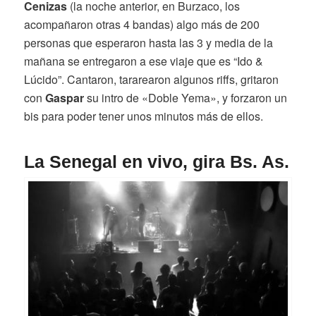
Cenizas
(la noche anterior, en Burzaco, los
acompañaron otras 4 bandas) algo más de 200
personas que esperaron hasta las 3 y media de la
mañana se entregaron a ese viaje que es “Ido &
Lúcido”. Cantaron, tararearon algunos riffs, gritaron
con
Gaspar
su intro de «Doble Yema», y forzaron un
bis para poder tener unos minutos más de ellos.
La Senegal en vivo, gira Bs. As.