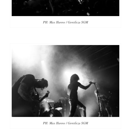
PH: Max Hanne / Gentileza SGM
PH: Max Hanne / Gentileza SGM