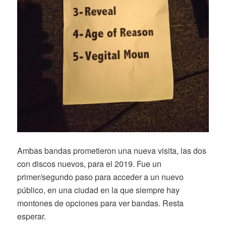
Ambas bandas prometieron una nueva visita, las dos
con discos nuevos, para el 2019. Fue un
primer/segundo paso para acceder a un nuevo
público, en una ciudad en la que siempre hay
montones de opciones para ver bandas. Resta
esperar.