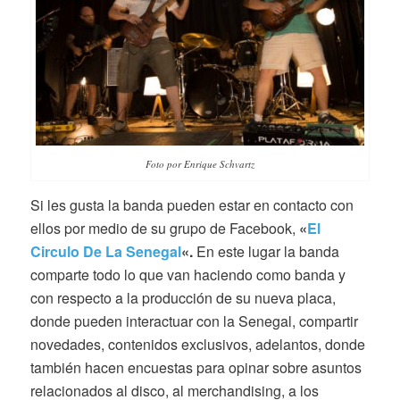
Foto por Enrique Schvartz
Si les gusta la banda pueden estar en contacto con
ellos por medio de su grupo de Facebook,
«
El
Circulo De La Senegal
«.
En este lugar la banda
comparte todo lo que van haciendo como banda y
con respecto a la producción de su nueva placa,
donde pueden interactuar con la Senegal, compartir
novedades, contenidos exclusivos, adelantos, donde
también hacen encuestas para opinar sobre asuntos
relacionados al disco, al merchandising, a los