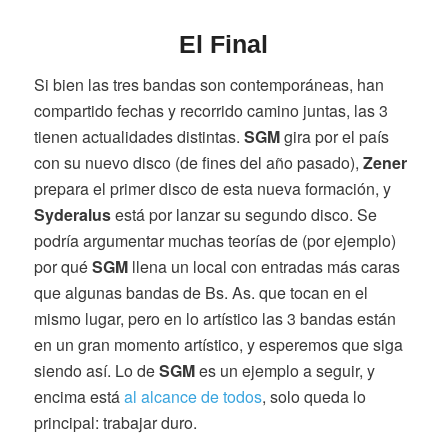
El Final
Si bien las tres bandas son contemporáneas, han
compartido fechas y recorrido camino juntas, las 3
tienen actualidades distintas.
SGM
gira por el país
con su nuevo disco (de fines del año pasado),
Zener
prepara el primer disco de esta nueva formación, y
Syderalus
está por lanzar su segundo disco. Se
podría argumentar muchas teorías de (por ejemplo)
por qué
SGM
llena un local con entradas más caras
que algunas bandas de Bs. As. que tocan en el
mismo lugar, pero en lo artístico las 3 bandas están
en un gran momento artístico, y esperemos que siga
siendo así. Lo de
SGM
es un ejemplo a seguir, y
encima está
al alcance de todos
, solo queda lo
principal: trabajar duro.