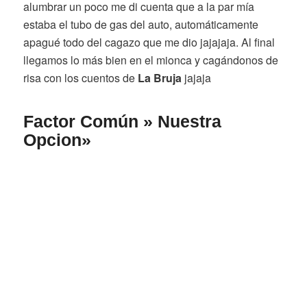
alumbrar un poco me di cuenta que a la par mía
estaba el tubo de gas del auto, automáticamente
apagué todo del cagazo que me dio jajajaja. Al final
llegamos lo más bien en el mionca y cagándonos de
risa con los cuentos de
La Bruja
jajaja
Factor Común » Nuestra
Opcion»