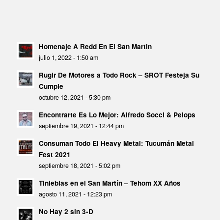
Homenaje A Redd En El San Martin
julio 1, 2022 - 1:50 am
Rugir De Motores a Todo Rock – SROT Festeja Su
Cumple
octubre 12, 2021 - 5:30 pm
Encontrarte Es Lo Mejor: Alfredo Socci & Pelops
septiembre 19, 2021 - 12:44 pm
Consuman Todo El Heavy Metal: Tucumán Metal
Fest 2021
septiembre 18, 2021 - 5:02 pm
Tinieblas en el San Martín – Tehom XX Años
agosto 11, 2021 - 12:23 pm
No Hay 2 sin 3-D