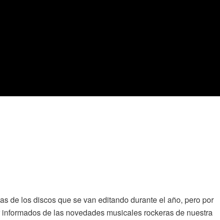
s de los discos que se van editando durante el año, pero por
er informados de las novedades musicales rockeras de nuestra