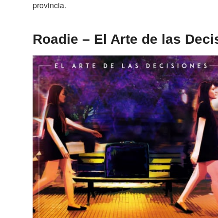
provincia.
Roadie – El Arte de las Dec