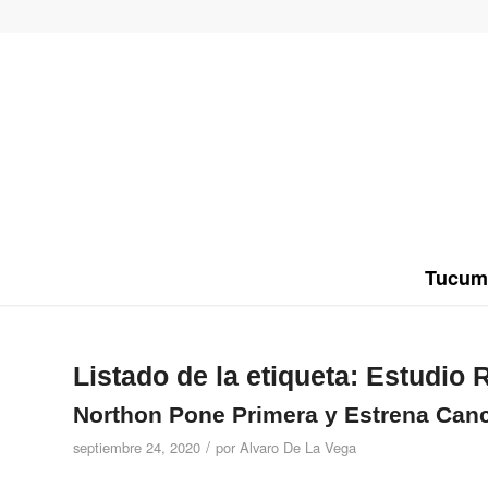
Tucum
Listado de la etiqueta:
Estudio 
Northon Pone Primera y Estrena Canc
/
septiembre 24, 2020
por
Alvaro De La Vega