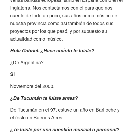
Inglaterra. Nos contactamos con él para que nos
cuente de todo un poco, sus años como músico de
nuestra provincia como así también de todos sus
proyectos por los que pasó, y por supuesto su
actualidad como músico.
Hola Gabriel. ¿Hace cuánto te fuiste?
¿De Argentina?
Si
Noviembre del 2000.
¿De Tucumán te fuiste antes?
De Tucumán en el 97, estuve un año en Bariloche y
el resto en Buenos Aires.
¿Te fuiste por una cuestión musical o personal?