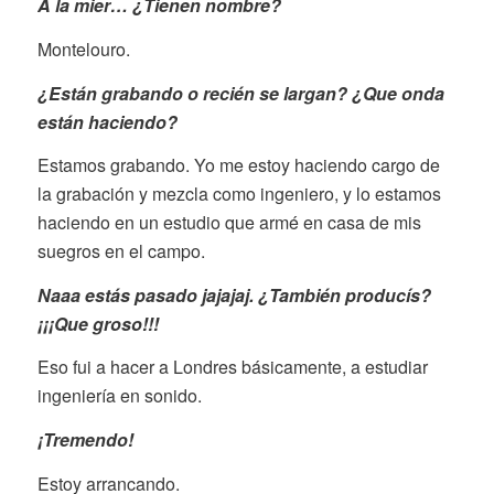
A la mier… ¿Tienen nombre?
Montelouro.
¿Están grabando o recién se largan? ¿Que onda
están haciendo?
Estamos grabando. Yo me estoy haciendo cargo de
la grabación y mezcla como ingeniero, y lo estamos
haciendo en un estudio que armé en casa de mis
suegros en el campo.
Naaa estás pasado jajajaj. ¿También producís?
¡¡¡Que groso!!!
Eso fui a hacer a Londres básicamente, a estudiar
ingeniería en sonido.
¡Tremendo!
Estoy arrancando.