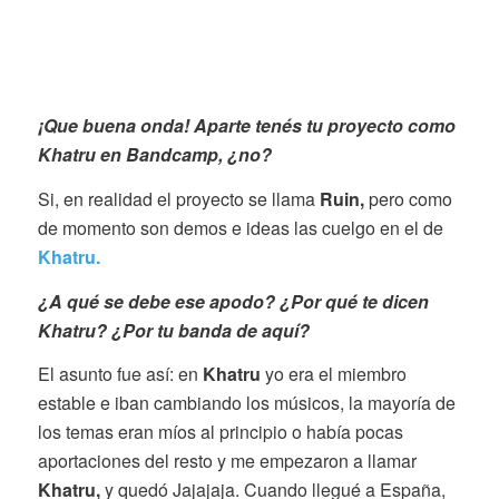
¡Que buena onda! Aparte tenés tu proyecto como
Khatru en Bandcamp, ¿no?
Si, en realidad el proyecto se llama
Ruin,
pero como
de momento son demos e ideas las cuelgo en el de
Khatru.
¿A qué se debe ese apodo? ¿Por qué te dicen
Khatru? ¿Por tu banda de aquí?
El asunto fue así: en
Khatru
yo era el miembro
estable e iban cambiando los músicos, la mayoría de
los temas eran míos al principio o había pocas
aportaciones del resto y me empezaron a llamar
Khatru,
y quedó Jajajaja. Cuando llegué a España,