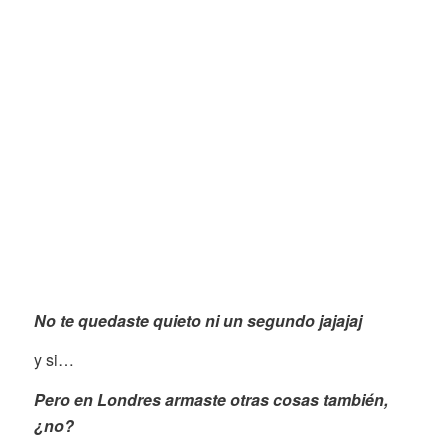
No te quedaste quieto ni un segundo jajajaj
y si…
Pero en Londres armaste otras cosas también,
¿no?