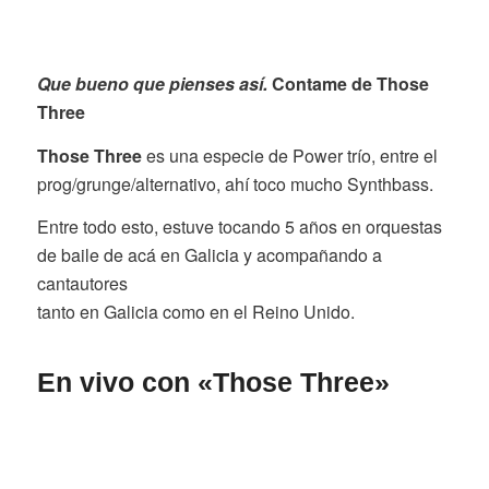
Que bueno que pienses así.
Contame de Those
Three
Those Three
es una especie de Power trío, entre el
prog/grunge/alternativo, ahí toco mucho Synthbass.
Entre todo esto, estuve tocando 5 años en orquestas
de baile de acá en Galicia y acompañando a
cantautores
tanto en Galicia como en el Reino Unido.
En vivo con «Those Three»