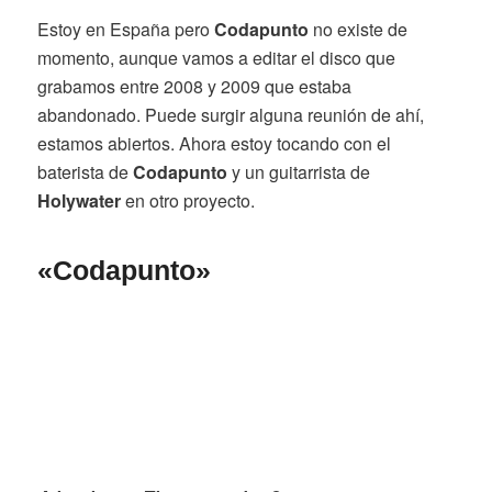
Estoy en España pero
Codapunto
no existe de
momento, aunque vamos a editar el disco que
grabamos entre 2008 y 2009 que estaba
abandonado. Puede surgir alguna reunión de ahí,
estamos abiertos. Ahora estoy tocando con el
baterista de
Codapunto
y un guitarrista de
Holywater
en otro proyecto.
«Codapunto»