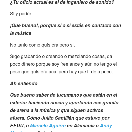
¿Tu oficio actual es el de ingeniero de sonido?
Si y padre.
¡Que bueno!, porque si o si estás en contacto con
la música
No tanto como quisiera pero si.
Sigo grabando o creando o mezclando cosas, da
poco dinero porque soy freelance y aún no tengo el
peso que quisiera acá, pero hay que ir de a poco.
Ah entiendo
Que bueno saber de tucumanos que están en el
exterior haciendo cosas y aportando ese granito
de arena a la música y que siguen activos
afuera.
Cómo Julito Santillán que estuvo por
EEUU, o
Marcelo Aguirre
en Alemania o
Andy