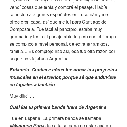
vendí cosas que tenía y compré el pasaje. Había
conocido a algunos españoles en Tucumán y me
ofrecieron casa, así que me fui para Santiago de
Compostela. Fue fácil al principio, estaba muy
quemado y tenía el pasaje abierto pero con el tiempo
se complicó a nivel personal, de extrañar amigos,
familia… Es complejo irse así, esa fue otra razón por
la que no viajaba a Argentina.
Entiendo. Contame cómo fue armar tus proyectos
musicales en el exterior, porque sé que anduviste
en Inglaterra también
Muy difícil…
Cuál fue tu primera banda fuera de Argentina
Fue en España. La primera banda se llamaba
«
Machona Pop»
,
fue a la semana de estar acá en