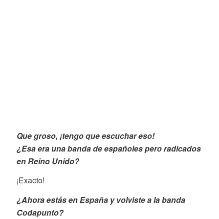
Que groso, ¡tengo que escuchar eso!
¿Esa era una banda de españoles pero radicados
en Reino Unido?
¡Exacto!
¿Ahora estás en España y volviste a la banda
Codapunto?