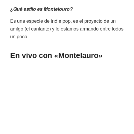
¿Qué estilo es Montelouro?
Es una especie de indie pop, es el proyecto de un
amigo (el cantante) y lo estamos armando entre todos
un poco.
En vivo con «Montelauro»