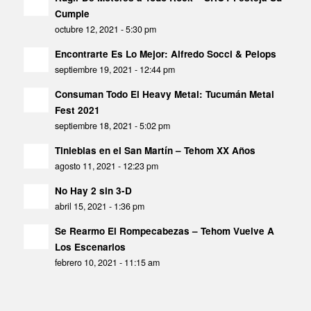
Cumple
octubre 12, 2021 - 5:30 pm
Encontrarte Es Lo Mejor: Alfredo Socci & Pelops
septiembre 19, 2021 - 12:44 pm
Consuman Todo El Heavy Metal: Tucumán Metal
Fest 2021
septiembre 18, 2021 - 5:02 pm
Tinieblas en el San Martín – Tehom XX Años
agosto 11, 2021 - 12:23 pm
No Hay 2 sin 3-D
abril 15, 2021 - 1:36 pm
Se Rearmo El Rompecabezas – Tehom Vuelve A
Los Escenarios
febrero 10, 2021 - 11:15 am