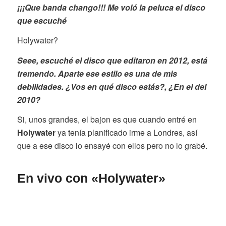
¡¡¡Que banda chango!!! Me voló la peluca el disco
que escuché
Holywater?
Seee, escuché el disco que editaron en 2012, está
tremendo. Aparte ese estilo es una de mis
debilidades. ¿
Vos en qué disco estás?, ¿En el del
2010?
Si, unos grandes, el bajon es que cuando entré en
Holywater
ya tenía planificado irme a Londres, así
que a ese disco lo ensayé con ellos pero no lo grabé.
En vivo con «Holywater»