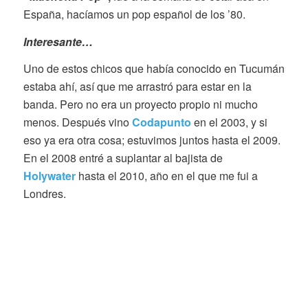
España, hacíamos un pop español de los ’80.
Interesante…
Uno de estos chicos que había conocido en Tucumán
estaba ahí, así que me arrastró para estar en la
banda. Pero no era un proyecto propio ni mucho
menos. Después vino
Codapunto
en el 2003, y si
eso ya era otra cosa; estuvimos juntos hasta el 2009.
En el 2008 entré a suplantar al bajista de
Holywater
hasta el 2010, año en el que me fui a
Londres.