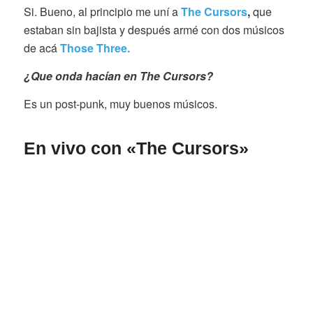
Si. Bueno, al principio me uní a
The Cursors
,
que
estaban sin bajista y después armé con dos músicos
de acá
Those Three.
¿Que onda hacían en The Cursors?
Es un post-punk, muy buenos músicos.
En vivo con «The Cursors»