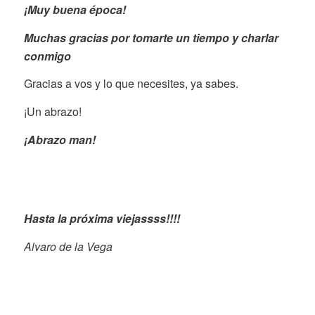
¡Muy buena época!
Muchas gracias por tomarte un tiempo y charlar
conmigo
Gracias a vos y lo que necesites, ya sabes.
¡Un abrazo!
¡Abrazo man!
Hasta la próxima viejassss!!!!
Alvaro de la Vega