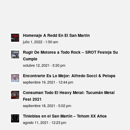
Homenaje A Redd En El San Martin
julio 1, 2022 - 1:50 am
Rugir De Motores a Todo Rock – SROT Festeja Su
Cumple
octubre 12, 2021 - 5:30 pm
Encontrarte Es Lo Mejor: Alfredo Socci & Pelops
septiembre 19, 2021 - 12:44 pm
Consuman Todo El Heavy Metal: Tucumán Metal
Fest 2021
septiembre 18, 2021 - 5:02 pm
Tinieblas en el San Martín – Tehom XX Años
agosto 11, 2021 - 12:23 pm