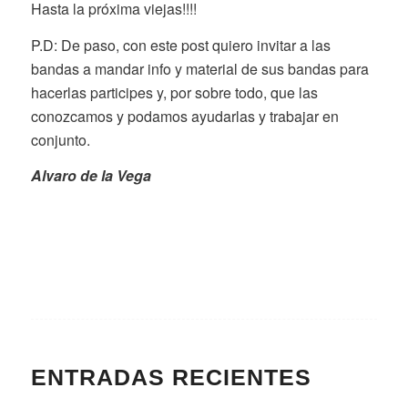
Hasta la próxima viejas!!!!
P.D: De paso, con este post quiero invitar a las
bandas a mandar info y material de sus bandas para
hacerlas participes y, por sobre todo, que las
conozcamos y podamos ayudarlas y trabajar en
conjunto.
Alvaro de la Vega
ENTRADAS RECIENTES