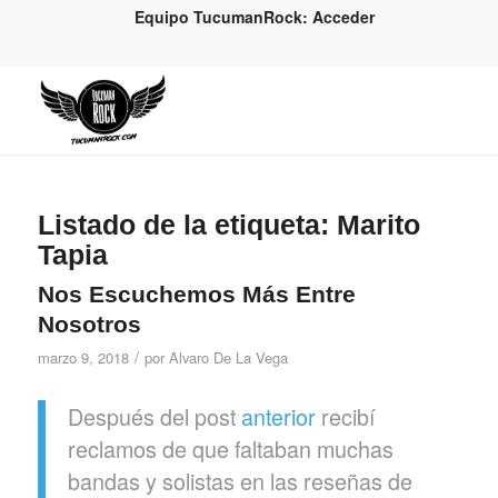
Equipo TucumanRock: Acceder
Listado de la etiqueta:
Marito
Tapia
Nos Escuchemos Más Entre
Nosotros
/
marzo 9, 2018
por
Alvaro De La Vega
Después del post
anterior
recibí
reclamos de que faltaban muchas
bandas y solistas en las reseñas de