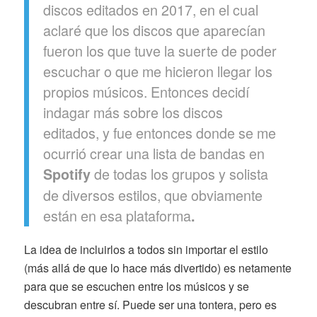
discos editados en 2017, en el cual
aclaré que los discos que aparecían
fueron los que tuve la suerte de poder
escuchar o que me hicieron llegar los
propios músicos. Entonces decidí
indagar más sobre los discos
editados, y fue entonces donde se me
ocurrió crear una lista de bandas en
de todas los grupos y solista
Spotify
de diversos estilos, que obviamente
están en esa plataforma
.
La idea de incluirlos a todos sin importar el estilo
(más allá de que lo hace más divertido) es netamente
para que se escuchen entre los músicos y se
descubran entre sí. Puede ser una tontera, pero es