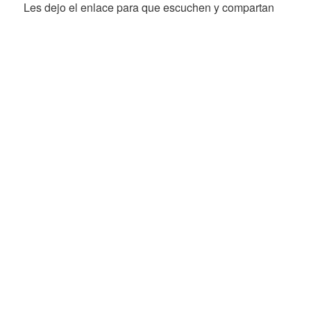
Les dejo el enlace para que escuchen y compartan