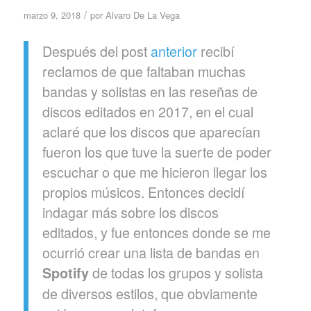
/
marzo 9, 2018
por
Alvaro De La Vega
Después del post
anterior
recibí
reclamos de que faltaban muchas
bandas y solistas en las reseñas de
discos editados en 2017, en el cual
aclaré que los discos que aparecían
fueron los que tuve la suerte de poder
escuchar o que me hicieron llegar los
propios músicos. Entonces decidí
indagar más sobre los discos
editados, y fue entonces donde se me
ocurrió crear una lista de bandas en
de todas los grupos y solista
Spotify
de diversos estilos, que obviamente