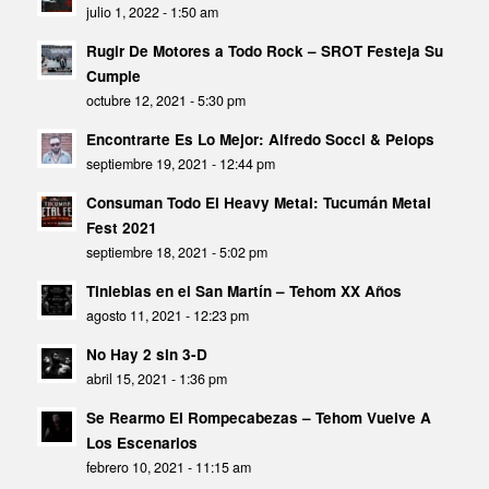
julio 1, 2022 - 1:50 am
Rugir De Motores a Todo Rock – SROT Festeja Su
Cumple
octubre 12, 2021 - 5:30 pm
Encontrarte Es Lo Mejor: Alfredo Socci & Pelops
septiembre 19, 2021 - 12:44 pm
Consuman Todo El Heavy Metal: Tucumán Metal
Fest 2021
septiembre 18, 2021 - 5:02 pm
Tinieblas en el San Martín – Tehom XX Años
agosto 11, 2021 - 12:23 pm
No Hay 2 sin 3-D
abril 15, 2021 - 1:36 pm
Se Rearmo El Rompecabezas – Tehom Vuelve A
Los Escenarios
febrero 10, 2021 - 11:15 am