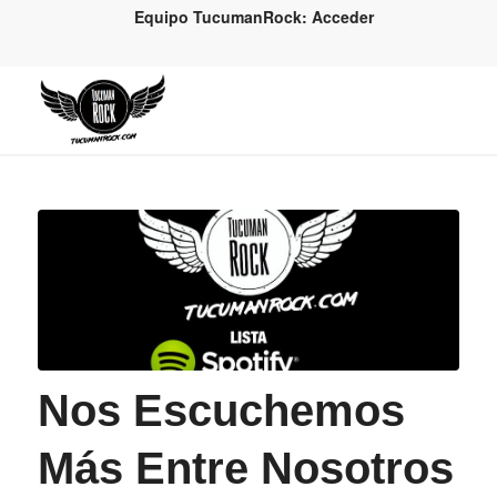
Equipo TucumanRock: Acceder
Nos Escuchemos
Más Entre Nosotros