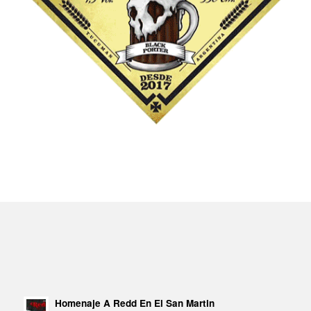
Homenaje A Redd En El San Martin