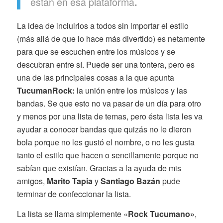
están en esa plataforma
.
La idea de incluirlos a todos sin importar el estilo
(más allá de que lo hace más divertido) es netamente
para que se escuchen entre los músicos y se
descubran entre sí. Puede ser una tontera, pero es
una de las principales cosas a la que apunta
TucumanRock:
la unión entre los músicos y las
bandas. Se que esto no va pasar de un día para otro
y menos por una lista de temas, pero ésta lista les va
ayudar a conocer bandas que quizás no le dieron
bola porque no les gustó el nombre, o no les gusta
tanto el estilo que hacen o sencillamente porque no
sabían que existían. Gracias a la ayuda de mis
amigos,
Marito Tapia
y
Santiago Bazán
pude
terminar de confeccionar la lista.
La lista se llama simplemente «
Rock Tucumano»
,