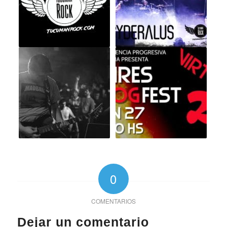
0
COMENTARIOS
Dejar un comentario