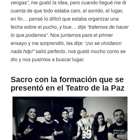
vengas”
, me gustó la idea, pero cuando llegué me di
cuenta de que todo estaba caro, el sonido, el lugar,
en fin… pensé lo difícil que estaba organizar una
fecha sobre el pucho, y bue… dije
“tratemos de hacer
lo que podamos”
. Nos juntamos para el primer
ensayo y me sorprendió, les dije:
“¡no se olvidaron
nada hdp!”
salió perfecto, nos gustó mucho como se
dio y nos pusimos a buscar lugar.
Sacro con la formación que se
presentó en el Teatro de la Paz