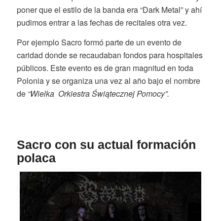
poner que el estilo de la banda era “Dark Metal” y ahí
pudimos entrar a las fechas de recitales otra vez.
Por ejemplo Sacro formó parte de un evento de
caridad donde se recaudaban fondos para hospitales
públicos. Este evento es de gran magnitud en toda
Polonia y se organiza una vez al año bajo el nombre
de
“Wielka Orkiestra Świątecznej Pomocy”.
Sacro con su actual formación
polaca