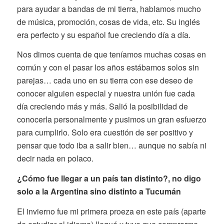
para ayudar a bandas de mi tierra, hablamos mucho
de música, promoción, cosas de vida, etc. Su inglés
era perfecto y su español fue creciendo día a día.
Nos dimos cuenta de que teníamos muchas cosas en
común y con el pasar los años estábamos solos sin
parejas… cada uno en su tierra con ese deseo de
conocer alguien especial y nuestra unión fue cada
día creciendo más y más. Salió la posibilidad de
conocerla personalmente y pusimos un gran esfuerzo
para cumplirlo. Solo era cuestión de ser positivo y
pensar que todo iba a salir bien… aunque no sabía ni
decir nada en polaco.
¿Cómo fue llegar a un país tan distinto?, no digo
solo a la Argentina sino distinto a Tucumán
El invierno fue mi primera proeza en este país (aparte