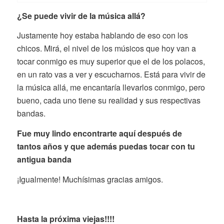
¿Se puede vivir de la música allá?
Justamente hoy estaba hablando de eso con los
chicos. Mirá, el nivel de los músicos que hoy van a
tocar conmigo es muy superior que el de los polacos,
en un rato vas a ver y escucharnos. Está para vivir de
la música allá, me encantaría llevarlos conmigo, pero
bueno, cada uno tiene su realidad y sus respectivas
bandas.
Fue muy lindo encontrarte aquí después de
tantos años y que además puedas tocar con tu
antigua banda
¡Igualmente! Muchísimas gracias amigos.
Hasta la próxima viejas!!!!