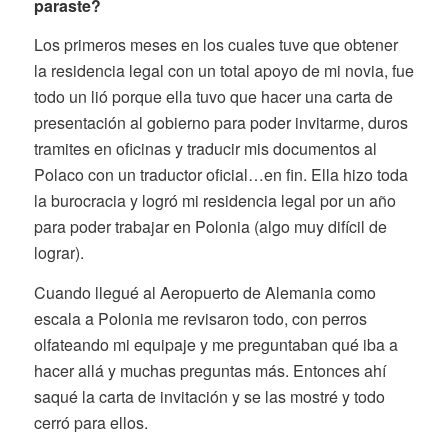
paraste?
Los primeros meses en los cuales tuve que obtener
la residencia legal con un total apoyo de mi novia, fue
todo un lió porque ella tuvo que hacer una carta de
presentación al gobierno para poder invitarme, duros
tramites en oficinas y traducir mis documentos al
Polaco con un traductor oficial…en fin. Ella hizo toda
la burocracia y logró mi residencia legal por un año
para poder trabajar en Polonia (algo muy difícil de
lograr).
Cuando llegué al Aeropuerto de Alemania como
escala a Polonia me revisaron todo, con perros
olfateando mi equipaje y me preguntaban qué iba a
hacer allá y muchas preguntas más. Entonces ahí
saqué la carta de invitación y se las mostré y todo
cerró para ellos.