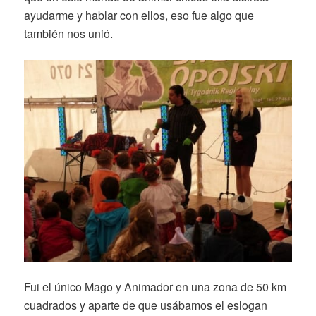
ayudarme y hablar con ellos, eso fue algo que
también nos unió.
Fui el único Mago y Animador en una zona de 50 km
cuadrados y aparte de que usábamos el eslogan