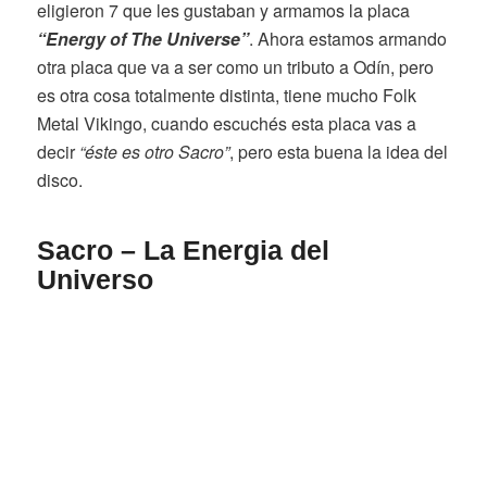
eligieron 7 que les gustaban y armamos la placa
“Energy of The Universe”
. Ahora estamos armando
otra placa que va a ser como un tributo a Odín, pero
es otra cosa totalmente distinta, tiene mucho Folk
Metal Vikingo, cuando escuchés esta placa vas a
decir
“éste es otro Sacro”
, pero esta buena la idea del
disco.
Sacro – La Energia del
Universo