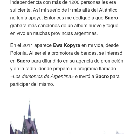
Independencia con más de 1200 personas les era
suficiente. Así mi sueño de ir más allá del Atlántico
no tenía apoyo. Entonces me dediqué a que
Sacro
grabara más canciones de un álbum nuevo y toqué
en vivo en muchas provincias argentinas.
En el 2011 aparece
Ewa Kopyra
en mi vida, desde
Polonia. Al ser ella promotora de bandas, se interesó
en
Sacro
para difundirlo en su agencia de promoción
y en la radio, donde preparó un programa llamado
«Los demonios de Argentina»
e invitó a
Sacro
para
participar del mismo.