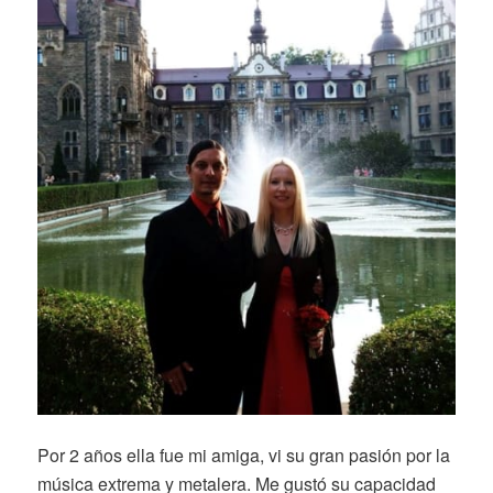
Por 2 años ella fue mi amiga, vi su gran pasión por la
música extrema y metalera. Me gustó su capacidad