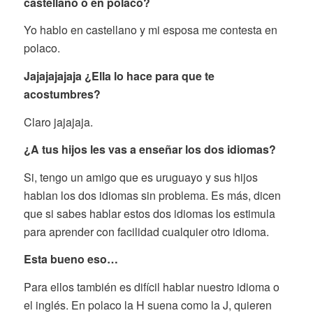
castellano o en polaco?
Yo hablo en castellano y mi esposa me contesta en
polaco.
Jajajajajaja ¿Ella lo hace para que te
acostumbres?
Claro jajajaja.
¿A tus hijos les vas a enseñar los dos idiomas?
Si, tengo un amigo que es uruguayo y sus hijos
hablan los dos idiomas sin problema. Es más, dicen
que si sabes hablar estos dos idiomas los estimula
para aprender con facilidad cualquier otro idioma.
Esta bueno eso…
Para ellos también es difícil hablar nuestro idioma o
el inglés. En polaco la H suena como la J, quieren