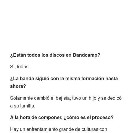
¿Están todos los discos en Bandcamp?
Si, todos.
¿La banda siguió con la misma formación hasta
ahora?
Solamente cambió el bajista, tuvo un hijo y se dedicó
a su familia.
A la hora de componer, ¿cómo es el proceso?
Hay un enfrentamiento grande de culturas con