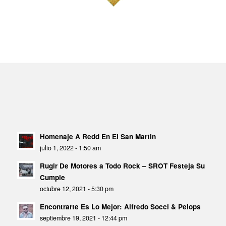
Homenaje A Redd En El San Martin
julio 1, 2022 - 1:50 am
Rugir De Motores a Todo Rock – SROT Festeja Su
Cumple
octubre 12, 2021 - 5:30 pm
Encontrarte Es Lo Mejor: Alfredo Socci & Pelops
septiembre 19, 2021 - 12:44 pm