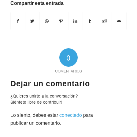
Compartir esta entrada
0
COMENTARIOS
Dejar un comentario
¿Quieres unirte a la conversación?
Siéntete libre de contribuir!
Lo siento, debes estar
conectado
para
publicar un comentario.