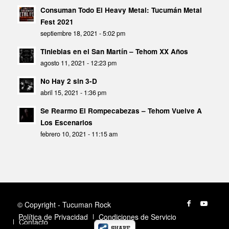
Consuman Todo El Heavy Metal: Tucumán Metal
Fest 2021
septiembre 18, 2021 - 5:02 pm
Tinieblas en el San Martín – Tehom XX Años
agosto 11, 2021 - 12:23 pm
No Hay 2 sin 3-D
abril 15, 2021 - 1:36 pm
Se Rearmo El Rompecabezas – Tehom Vuelve A
Los Escenarios
febrero 10, 2021 - 11:15 am
© Copyright - Tucuman Rock
Política de Privacidad
Condiciones de Servicio
Contacto