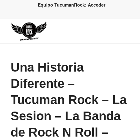
Equipo TucumanRock: Acceder
Una Historia
Diferente –
Tucuman Rock – La
Sesion – La Banda
de Rock N Roll –