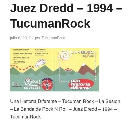
Juez Dredd – 1994 –
TucumanRock
/
julio 8, 2017
por
TucumanRock
Una Historia Diferente – Tucuman Rock – La Sesion
– La Banda de Rock N Roll – Juez Dredd – 1994 –
TucumanRock