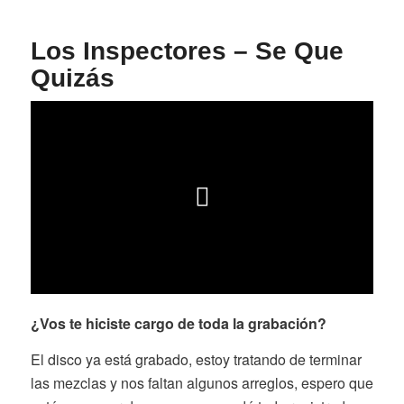
Los Inspectores – Se Que
Quizás
¿Vos te hiciste cargo de toda la grabación?
El disco ya está grabado, estoy tratando de terminar
las mezclas y nos faltan algunos arreglos, espero que