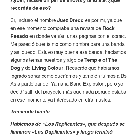
recordás de eso?
Si, incluso el nombre
Juez Dredd
es por mi, ya que
en ese momento compraba una revista de
Rock
Pesado
en donde venían unas paginas con el comic.
Me pareció buenísimo como nombre para una banda
y así quedo. Estuvo muy buena esa banda, hacíamos
algunos temas nuestros y algo de
Temple of The
Dog
y de
Living Colour
. Recuerdo que habíamos
logrado sonar como queríamos y también fuimos a Bs
As a participar del Yamaha Band Explosion; pero yo
decidí salir del proyecto más que nada porque estaba
en ese momento ya interesado en otra música.
Tremenda banda…
Hablemos de «Los Replicantes», que después se
llamaron «Los Duplicantes» y luego terminó