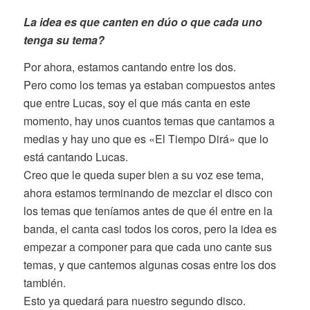
La idea es que canten en dúo o que cada uno
tenga su tema?
Por ahora, estamos cantando entre los dos.
Pero como los temas ya estaban compuestos antes
que entre Lucas, soy el que más canta en este
momento, hay unos cuantos temas que cantamos a
medias y hay uno que es «El Tiempo Dirá» que lo
está cantando Lucas.
Creo que le queda super bien a su voz ese tema,
ahora estamos terminando de mezclar el disco con
los temas que teníamos antes de que él entre en la
banda, el canta casi todos los coros, pero la idea es
empezar a componer para que cada uno cante sus
temas, y que cantemos algunas cosas entre los dos
también.
Esto ya quedará para nuestro segundo disco.