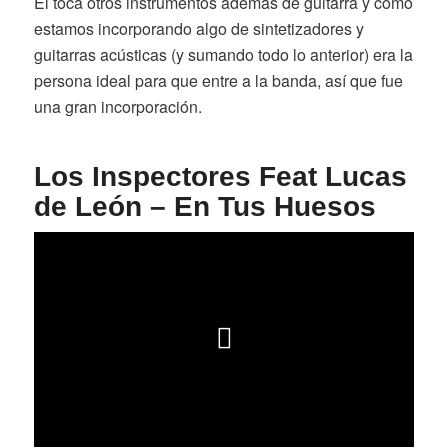
Él toca otros instrumentos además de guitarra y como
estamos incorporando algo de sintetizadores y
guitarras acústicas (y sumando todo lo anterior) era la
persona ideal para que entre a la banda, así que fue
una gran incorporación.
Los Inspectores Feat Lucas
de León – En Tus Huesos