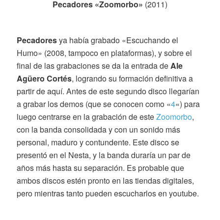
Pecadores «Zoomorbo»
(2011)
Pecadores
ya había grabado «Escuchando el
Humo» (2008, tampoco en plataformas), y sobre el
final de las grabaciones se da la entrada de
Ale
Agüero Cortés
, logrando su formación definitiva a
partir de aquí. Antes de este segundo disco llegarían
a grabar los demos (que se conocen como «
4
«) para
luego centrarse en la grabación de este
Zoomorbo
,
con la banda consolidada y con un sonido más
personal, maduro y contundente. Este disco se
presentó en el Nesta, y la banda duraría un par de
años más hasta su separación. Es probable que
ambos discos estén pronto en las tiendas digitales,
pero mientras tanto pueden escucharlos en youtube.