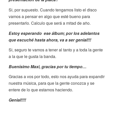
Si, por supuesto. Cuando tengamos listo el disco
vamos a pensar en algo que esté bueno para
presentarlo. Calculo que será a mitad de año.
Estoy esperando ese álbum; por los adelantos
que escuché hasta ahora, va a ser genial!!!
Si, seguro te vamos a tener al tanto y a toda la gente
a la que le gusta la banda.
Buenísimo Maxi, gracias por tu tiempo…
Gracias a vos por todo, esto nos ayuda para expandir
nuestra música, para que la gente conozca y se
entere de lo que estamos haciendo.
Genial!!!!