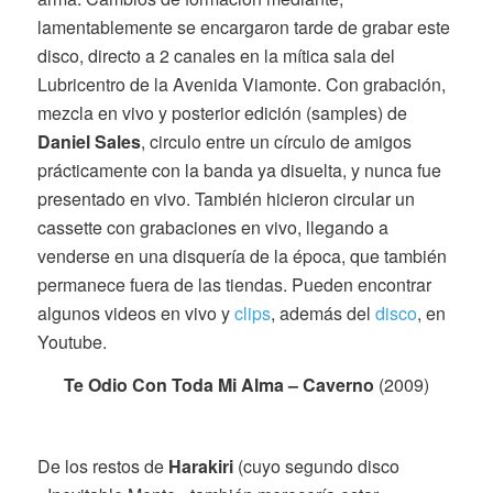
lamentablemente se encargaron tarde de grabar este
disco, directo a 2 canales en la mítica sala del
Lubricentro de la Avenida Viamonte. Con grabación,
mezcla en vivo y posterior edición (samples) de
Daniel Sales
, circulo entre un círculo de amigos
prácticamente con la banda ya disuelta, y nunca fue
presentado en vivo. También hicieron circular un
cassette con grabaciones en vivo, llegando a
venderse en una disquería de la época, que también
permanece fuera de las tiendas. Pueden encontrar
algunos videos en vivo y
clips
, además del
disco
, en
Youtube.
Te Odio Con Toda Mi Alma – Caverno
(2009)
De los restos de
Harakiri
(cuyo segundo disco