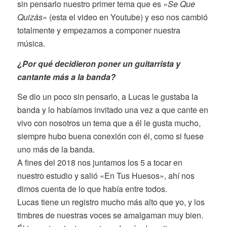
sin pensarlo nuestro primer tema que es
«Se Que
Quizás»
(esta el video en Youtube) y eso nos cambió
totalmente y empezamos a componer nuestra
música.
¿Por qué decidieron poner un guitarrista y
cantante más a la banda?
Se dio un poco sin pensarlo, a Lucas le gustaba la
banda y lo habíamos invitado una vez a que cante en
vivo con nosotros un tema que a él le gusta mucho,
siempre hubo buena conexión con él, como si fuese
uno más de la banda.
A fines del 2018 nos juntamos los 5 a tocar en
nuestro estudio y salió «En Tus Huesos», ahí nos
dimos cuenta de lo que había entre todos.
Lucas tiene un registro mucho más alto que yo, y los
timbres de nuestras voces se amalgaman muy bien.