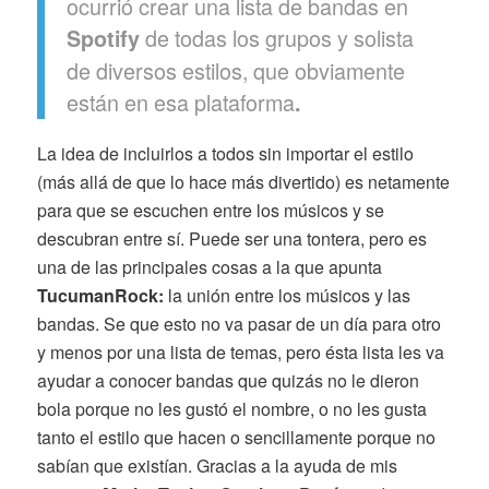
ocurrió crear una lista de bandas en
de todas los grupos y solista
Spotify
de diversos estilos, que obviamente
están en esa plataforma
.
La idea de incluirlos a todos sin importar el estilo
(más allá de que lo hace más divertido) es netamente
para que se escuchen entre los músicos y se
descubran entre sí. Puede ser una tontera, pero es
una de las principales cosas a la que apunta
TucumanRock:
la unión entre los músicos y las
bandas. Se que esto no va pasar de un día para otro
y menos por una lista de temas, pero ésta lista les va
ayudar a conocer bandas que quizás no le dieron
bola porque no les gustó el nombre, o no les gusta
tanto el estilo que hacen o sencillamente porque no
sabían que existían. Gracias a la ayuda de mis