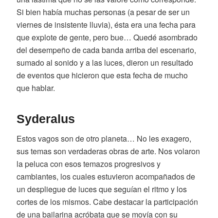
Si bien había muchas personas (a pesar de ser un
viernes de insistente lluvia), ésta era una fecha para
que explote de gente, pero bue… Quedé asombrado
del desempeño de cada banda arriba del escenario,
sumado al sonido y a las luces, dieron un resultado
de eventos que hicieron que esta fecha de mucho
que hablar.
Syderalus
Estos vagos son de otro planeta… No les exagero,
sus temas son verdaderas obras de arte. Nos volaron
la peluca con esos temazos progresivos y
cambiantes, los cuales estuvieron acompañados de
un despliegue de luces que seguían el ritmo y los
cortes de los mismos. Cabe destacar la participación
de una bailarina acróbata que se movía con su