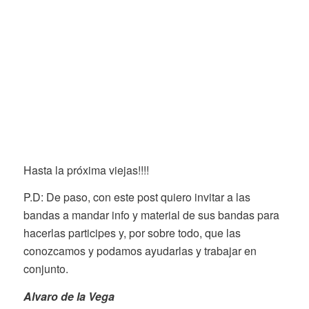
Hasta la próxima viejas!!!!
P.D: De paso, con este post quiero invitar a las
bandas a mandar info y material de sus bandas para
hacerlas participes y, por sobre todo, que las
conozcamos y podamos ayudarlas y trabajar en
conjunto.
Alvaro de la Vega