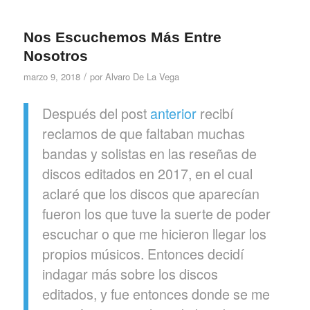
Nos Escuchemos Más Entre
Nosotros
/
marzo 9, 2018
por
Alvaro De La Vega
Después del post
anterior
recibí
reclamos de que faltaban muchas
bandas y solistas en las reseñas de
discos editados en 2017, en el cual
aclaré que los discos que aparecían
fueron los que tuve la suerte de poder
escuchar o que me hicieron llegar los
propios músicos. Entonces decidí
indagar más sobre los discos
editados, y fue entonces donde se me