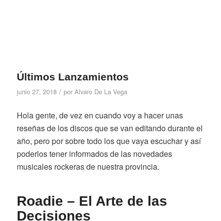
Últimos Lanzamientos
/
junio 27, 2018
por
Alvaro De La Vega
Hola gente, de vez en cuando voy a hacer unas
reseñas de los discos que se van editando durante el
año, pero por sobre todo los que vaya escuchar y así
poderlos tener informados de las novedades
musicales rockeras de nuestra provincia.
Roadie – El Arte de las
Decisiones