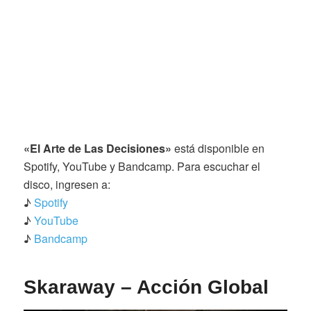
«El Arte de Las Decisiones»
está disponible en
Spotify, YouTube y Bandcamp. Para escuchar el
disco, ingresen a:
♪
Spotify
♪
YouTube
♪
Bandcamp
Skaraway – Acción Global