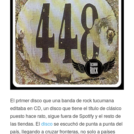
El primer disco que una banda de rock tucumana
editaba en CD, un disco que tiene el título de clásico
puesto hace rato, sigue fuera de Spotify y el resto de
las tiendas. El
disco
se escuchó de punta a punta del
país, llegando a cruzar fronteras, no solo a países