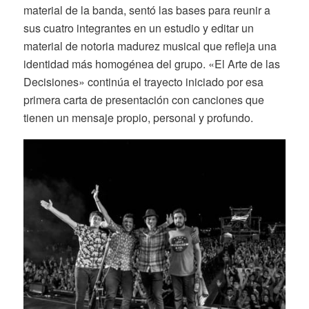
material de la banda, sentó las bases para reunir a
sus cuatro integrantes en un estudio y editar un
material de notoria madurez musical que refleja una
identidad más homogénea del grupo. «El Arte de las
Decisiones» continúa el trayecto iniciado por esa
primera carta de presentación con canciones que
tienen un mensaje propio, personal y profundo.