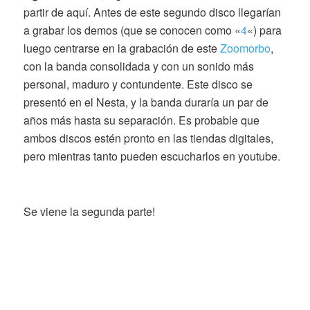
partir de aquí. Antes de este segundo disco llegarían
a grabar los demos (que se conocen como «
4
«) para
luego centrarse en la grabación de este
Zoomorbo
,
con la banda consolidada y con un sonido más
personal, maduro y contundente. Este disco se
presentó en el Nesta, y la banda duraría un par de
años más hasta su separación. Es probable que
ambos discos estén pronto en las tiendas digitales,
pero mientras tanto pueden escucharlos en youtube.
Se viene la segunda parte!