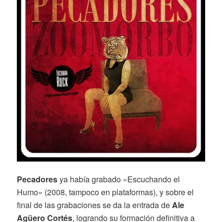
Pecadores
ya había grabado «Escuchando el
Humo» (2008, tampoco en plataformas), y sobre el
final de las grabaciones se da la entrada de
Ale
Agüero Cortés
, logrando su formación definitiva a