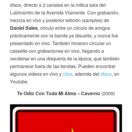
disco, directo a 2 canales en la mítica sala del
Lubricentro de la Avenida Viamonte. Con grabación,
mezcla en vivo y posterior edición (samples) de
Daniel Sales
, circulo entre un círculo de amigos
prácticamente con la banda ya disuelta, y nunca fue
presentado en vivo. También hicieron circular un
cassette con grabaciones en vivo, llegando a
venderse en una disquería de la época, que también
permanece fuera de las tiendas. Pueden encontrar
algunos videos en vivo y
clips
, además del
disco
, en
Youtube.
Te Odio Con Toda Mi Alma – Caverno
(2009)