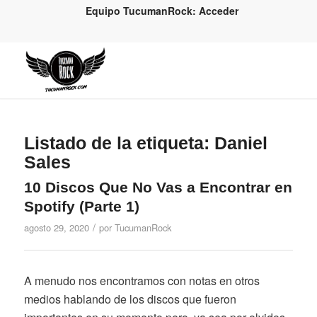
Equipo TucumanRock: Acceder
Listado de la etiqueta:
Daniel
Sales
10 Discos Que No Vas a Encontrar en
Spotify (Parte 1)
/
agosto 29, 2020
por
TucumanRock
A menudo nos encontramos con notas en otros
medios hablando de los discos que fueron