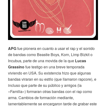
APG
fue pionera en cuanto a usar el rap y el sonido
de bandas como Beastie Boys, Korn, Limp Bizkit o
Incubus, parte de una movida de la que
Lucas
Grassino
fue testigo en una breve temporada
viviendo en USA. Su existencia hizo que algunas
bandas viraran en su estilo (que llamaron rapcore), e
incluso que parte de su público y amigos (la
«Familia») formaran otras bandas con el rap como
arma. Cambios de formación mediante,
lamentablemente se encargaron tarde de grabar este