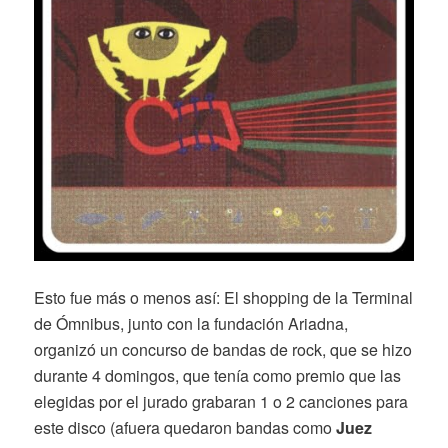
Esto fue más o menos así: El shopping de la Terminal
de Ómnibus, junto con la fundación Ariadna,
organizó un concurso de bandas de rock, que se hizo
durante 4 domingos, que tenía como premio que las
elegidas por el jurado grabaran 1 o 2 canciones para
este disco (afuera quedaron bandas como
Juez