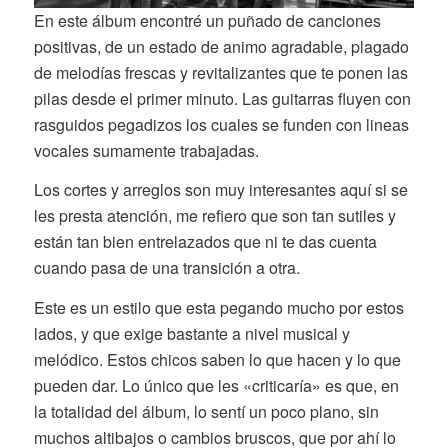
En este álbum encontré un puñado de canciones
positivas, de un estado de animo agradable, plagado
de melodías frescas y revitalizantes que te ponen las
pilas desde el primer minuto. Las guitarras fluyen con
rasguidos pegadizos los cuales se funden con lineas
vocales sumamente trabajadas.
Los cortes y arreglos son muy interesantes aquí si se
les presta atención, me refiero que son tan sutiles y
están tan bien entrelazados que ni te das cuenta
cuando pasa de una transición a otra.
Este es un estilo que esta pegando mucho por estos
lados, y que exige bastante a nivel musical y
melódico. Estos chicos saben lo que hacen y lo que
pueden dar. Lo único que les «criticaría» es que, en
la totalidad del álbum, lo sentí un poco plano, sin
muchos altibajos o cambios bruscos, que por ahí lo