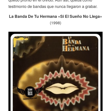
testimonio de bandas que nunca llegaron a grabar.
La Banda De Tu Hermana «Si El Sueño No Llega»
(1998)