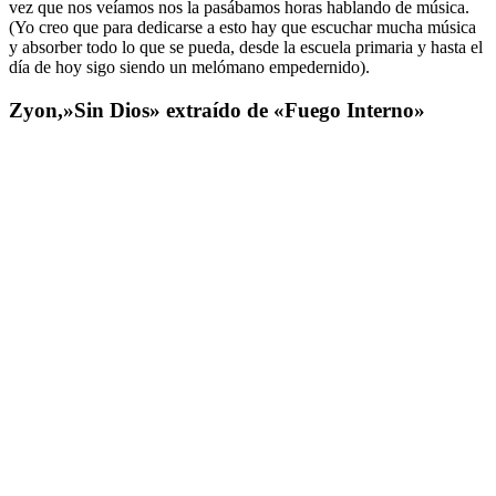
vez que nos veíamos nos la pasábamos horas hablando de música.
(Yo creo que para dedicarse a esto hay que escuchar mucha música
y absorber todo lo que se pueda, desde la escuela primaria y hasta el
día de hoy sigo siendo un melómano empedernido).
Zyon,»Sin Dios» extraído de «Fuego Interno»