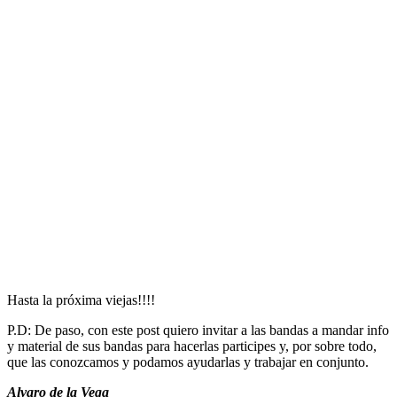
Hasta la próxima viejas!!!!
P.D: De paso, con este post quiero invitar a las bandas a mandar info
y material de sus bandas para hacerlas participes y, por sobre todo,
que las conozcamos y podamos ayudarlas y trabajar en conjunto.
Alvaro de la Vega