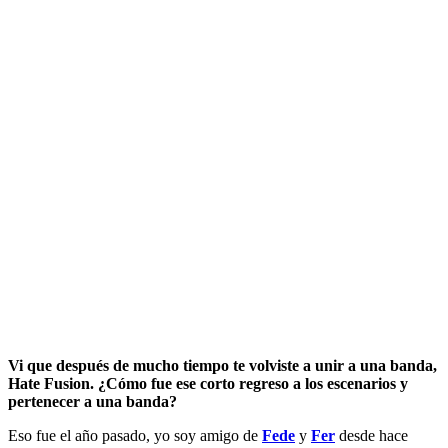
Vi que después de mucho tiempo te volviste a unir a una banda,
Hate Fusion. ¿Cómo fue ese corto regreso a los escenarios y
pertenecer a una banda?
Eso fue el año pasado, yo soy amigo de
Fede
y
Fer
desde hace