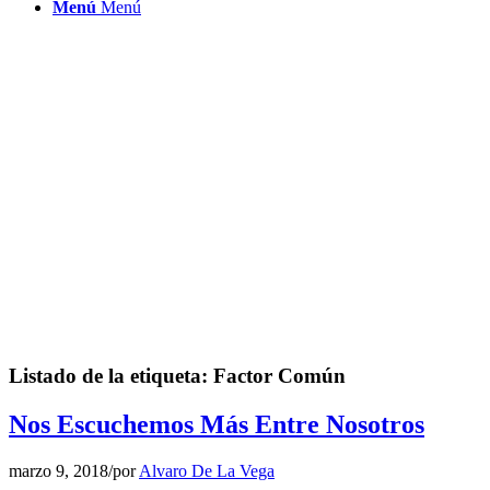
Menú
Menú
Listado de la etiqueta:
Factor Común
Nos Escuchemos Más Entre Nosotros
marzo 9, 2018
/
por
Alvaro De La Vega