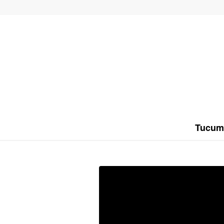
Tucum